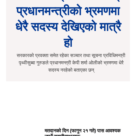
प्रधानमन्त्रीको भ्रमणमा
धेरै सदस्य देखिएको मात्रै
हो
सरकारको प्रवक्ता समेत रहेका सञ्चार तथा सूचना प्रविधिमन्त्री
पृथ्वीसुब्बा गुरुङले प्रधानमन्त्री केपी शर्मा ओलीको भ्रमणमा धेरै
सदस्य नरहेको बताएका छन्
मतदानको दिन (फागुन २१ गते) पास आवश्यक