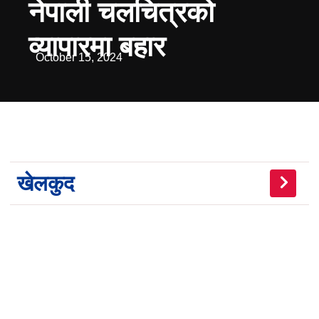
नेपाली चलचित्रको
व्यापारमा बहार
October 15, 2024
खेलकुद