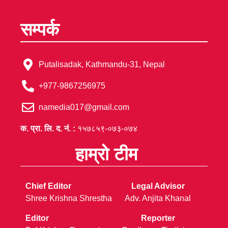
सम्पर्क
Putalisadak, Kathmandu-31, Nepal
+977-9867256975
namedia017@gmail.com
क. प्रा. लि. द. नं. :
१५७८५९-०७३-०७४
हाम्रो टीम
Chief Editor
Legal Advisor
Shree Krishna Shrestha
Adv. Anjita Khanal
Editor
Reporter