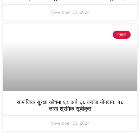
November 30, 2024
प्रबास
सामाजिक सुरक्षा कोषमा ६८ अर्ब ६८ करोड योगदान, १८
लाख श्रमिक सूचीकृत
November 30, 2024