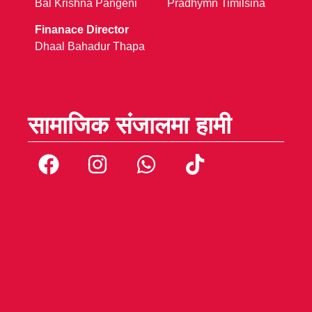
Bal Krishna Pangeni
Pradhymn Timilsina
Finanace Director
Dhaal Bahadur Thapa
सामाजिक संजालमा हामी