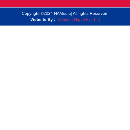
Copyright ©2024 NAMedia| All rights Reserved.
Website By :
Websoft Nepal Pvt. Ltd