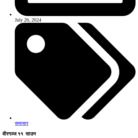
July 26, 2024
समाचार
वीरगञ्ज ११ साउन