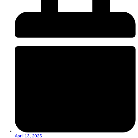
April 13, 2025