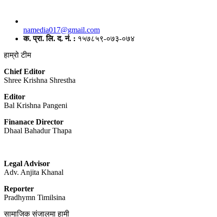
namedia017@gmail.com
क. प्रा. लि. द. नं. :
१५७८५९-०७३-०७४
हाम्रो टीम
Chief Editor
Shree Krishna Shrestha
Editor
Bal Krishna Pangeni
Finanace Director
Dhaal Bahadur Thapa
Legal Advisor
Adv. Anjita Khanal
Reporter
Pradhymn Timilsina
सामाजिक संजालमा हामी