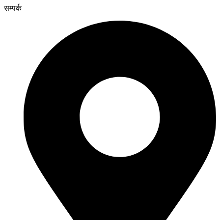
सम्पर्क