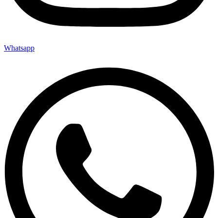
Whatsapp