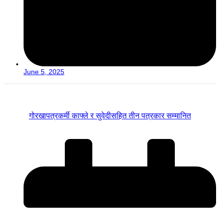
June 5, 2025
गोरखापत्रकर्मी काफ्ले र सुवेदीसहित तीन पत्रकार सम्मानित