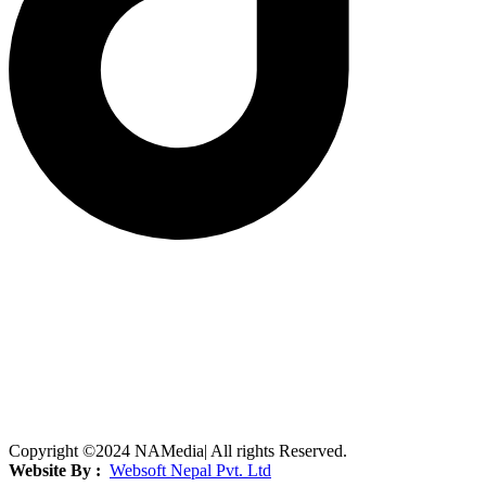
Copyright ©2024 NAMedia| All rights Reserved.
Website By :
Websoft Nepal Pvt. Ltd