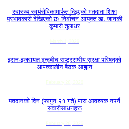
स्वास्थ्य स्वयंसेविकामार्फत दिइएको मतदाता शिक्षा
प्रभावकारी देखिएको छः निर्वाचन आयुक्त डा. जानकी
कुमारी तुलाधर
March 1, 2026
इरान-इजरायल द्वन्द्वबीच राष्ट्रसंघीय सुरक्षा परिषद्को
आपत्कालीन बैठक आह्वान
February 28, 2026
मतदानको दिन (फागुन २१ गते) पास आवश्यक नपर्ने
सवारीसाधनहरू
February 28, 2026