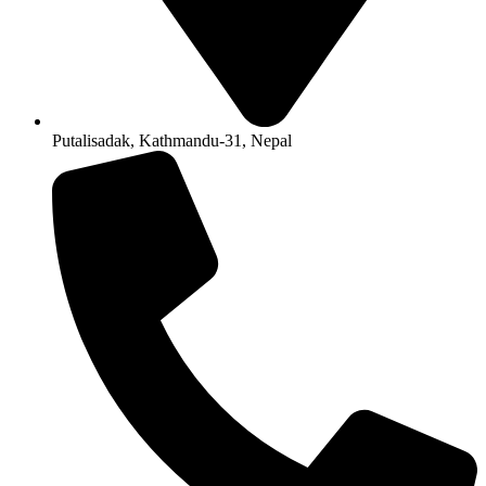
Putalisadak, Kathmandu-31, Nepal