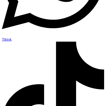
Tiktok