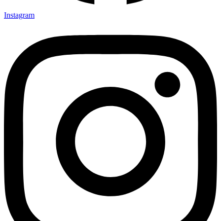
Instagram