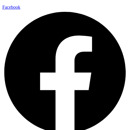
Facebook