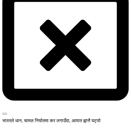
भारतले धान, चामल निर्यातमा कर लगाउँदा, आयात ह्वात्तै घट्यो