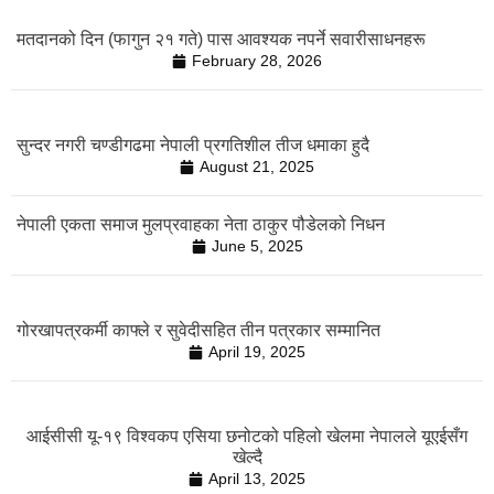
मतदानको दिन (फागुन २१ गते) पास आवश्यक नपर्ने सवारीसाधनहरू
February 28, 2026
सुन्दर नगरी चण्डीगढमा नेपाली प्रगतिशील तीज धमाका हुदै
August 21, 2025
नेपाली एकता समाज मुलप्रवाहका नेता ठाकुर पौडेलको निधन
June 5, 2025
गोरखापत्रकर्मी काफ्ले र सुवेदीसहित तीन पत्रकार सम्मानित
April 19, 2025
आईसीसी यू-१९ विश्वकप एसिया छनोटको पहिलो खेलमा नेपालले यूएईसँग
खेल्दै
April 13, 2025