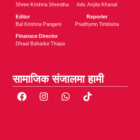
Shree Krishna Shrestha
Adv. Anjita Khanal
Editor
Reporter
Bal Krishna Pangeni
Pradhymn Timilsina
Finanace Director
Dhaal Bahadur Thapa
सामाजिक संजालमा हामी