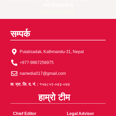
सवारीसाधनहरू
February 28, 2026
सम्पर्क
Putalisadak, Kathmandu-31, Nepal
+977-9867256975
namedia017@gmail.com
क. प्रा. लि. द. नं. :
१५७८५९-०७३-०७४
हाम्रो टीम
Chief Editor
Legal Advisor