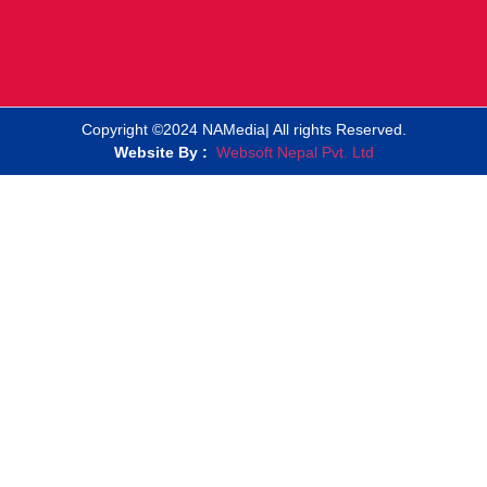
Copyright ©2024 NAMedia| All rights Reserved.
Website By :
Websoft Nepal Pvt. Ltd