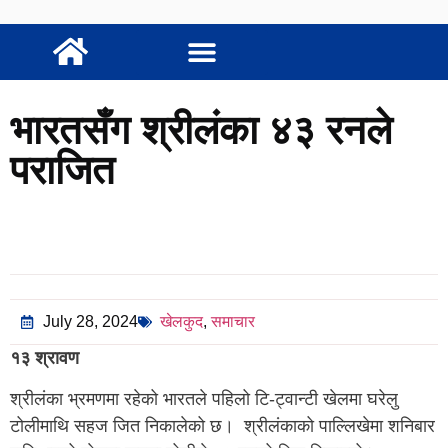
भारतसँग श्रीलंका ४३ रनले
पराजित
July 28, 2024
खेलकुद
,
समाचार
१३ श्रावण
श्रीलंका भ्रमणमा रहेको भारतले पहिलो टि-ट्वान्टी खेलमा घरेलु
टोलीमाथि सहज जित निकालेको छ। ​ श्रीलंकाको पाल्लिखेमा शनिबार