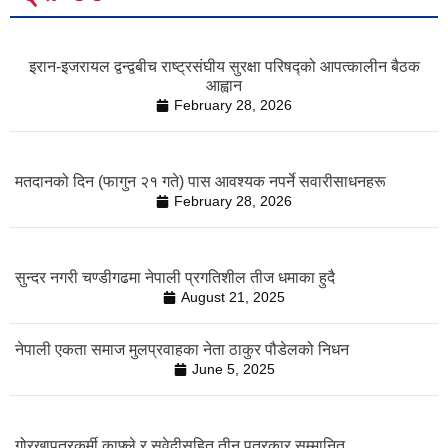
इरान-इजरायल द्वन्द्वबीच राष्ट्रसंघीय सुरक्षा परिषद्को आपत्कालीन बैठक
आह्वान
February 28, 2026
मतदानको दिन (फागुन २१ गते) पास आवश्यक नपर्ने सवारीसाधनहरू
February 28, 2026
सुन्दर नगरी चण्डीगढमा नेपाली प्रगतिशील तीज धमाका हुदै
August 21, 2025
नेपाली एकता समाज मुलप्रवाहका नेता ठाकुर पौडेलको निधन
June 5, 2025
गोरखापत्रकर्मी काफ्ले र सुवेदीसहित तीन पत्रकार सम्मानित