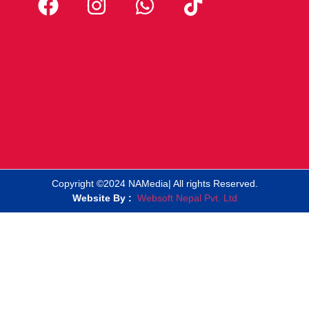
Copyright ©2024 NAMedia| All rights Reserved.
Website By :
Websoft Nepal Pvt. Ltd