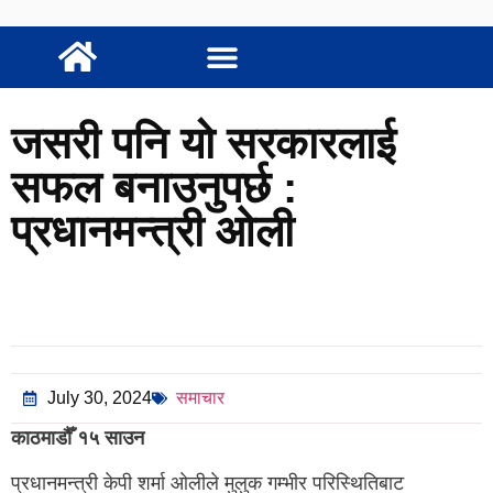
जसरी पनि यो सरकारलाई
सफल बनाउनुपर्छ :
प्रधानमन्त्री ओली
July 30, 2024
समाचार
काठमाडौँ १५ साउन
प्रधानमन्त्री केपी शर्मा ओलीले मुलुक गम्भीर परिस्थितिबाट