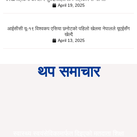
April 19, 2025
आईसीसी यू-१९ विश्वकप एसिया छनोटको पहिलो खेलमा नेपालले यूएईसँग
खेल्दै
April 13, 2025
थप समाचार
स्वास्थ्य स्वयंसेविकामार्फत दिइएको मतदाता शिक्षा