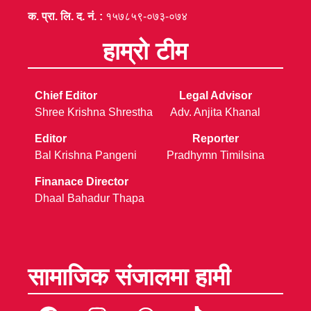
क. प्रा. लि. द. नं. :
१५७८५९-०७३-०७४
हाम्रो टीम
Chief Editor
Legal Advisor
Shree Krishna Shrestha
Adv. Anjita Khanal
Editor
Reporter
Bal Krishna Pangeni
Pradhymn Timilsina
Finanace Director
Dhaal Bahadur Thapa
सामाजिक संजालमा हामी