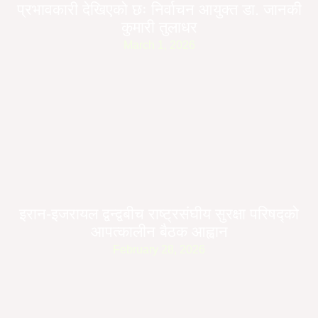
प्रभावकारी देखिएको छः निर्वाचन आयुक्त डा. जानकी
कुमारी तुलाधर
March 1, 2026
इरान-इजरायल द्वन्द्वबीच राष्ट्रसंघीय सुरक्षा परिषद्को
आपत्कालीन बैठक आह्वान
February 28, 2026