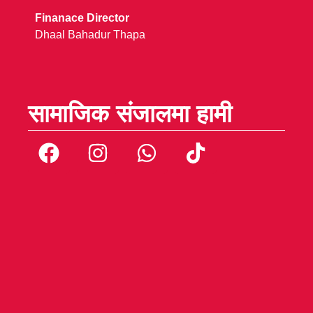
Finanace Director
Dhaal Bahadur Thapa
सामाजिक संजालमा हामी