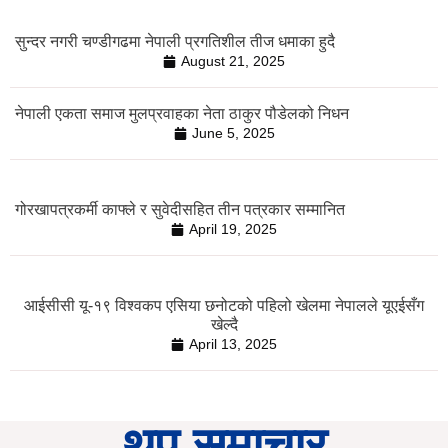
सुन्दर नगरी चण्डीगढमा नेपाली प्रगतिशील तीज धमाका हुदै
August 21, 2025
नेपाली एकता समाज मुलप्रवाहका नेता ठाकुर पौडेलको निधन
June 5, 2025
गोरखापत्रकर्मी काफ्ले र सुवेदीसहित तीन पत्रकार सम्मानित
April 19, 2025
आईसीसी यू-१९ विश्वकप एसिया छनोटको पहिलो खेलमा नेपालले यूएईसँग
खेल्दै
April 13, 2025
थप समाचार