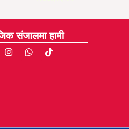
जिक संजालमा हामी