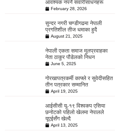
आवश्यक नपर्ने सवारीसाधनहरू
February 28, 2026
सुन्दर नगरी चण्डीगढमा नेपाली
प्रगतिशील तीज धमाका हुदै
August 21, 2025
नेपाली एकता समाज मुलप्रवाहका
नेता ठाकुर पौडेलको निधन
June 5, 2025
गोरखापत्रकर्मी काफ्ले र सुवेदीसहित
तीन पत्रकार सम्मानित
April 19, 2025
आईसीसी यू-१९ विश्वकप एसिया
छनोटको पहिलो खेलमा नेपालले
यूएईसँग खेल्दै
April 13, 2025