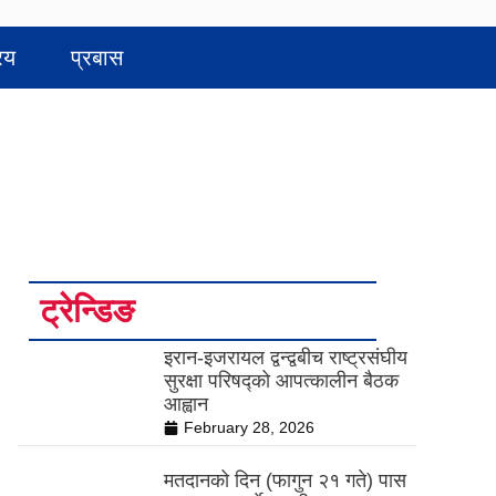
रिय
प्रबास
ट्रेन्डिङ
इरान-इजरायल द्वन्द्वबीच राष्ट्रसंघीय
सुरक्षा परिषद्को आपत्कालीन बैठक
आह्वान
February 28, 2026
मतदानको दिन (फागुन २१ गते) पास