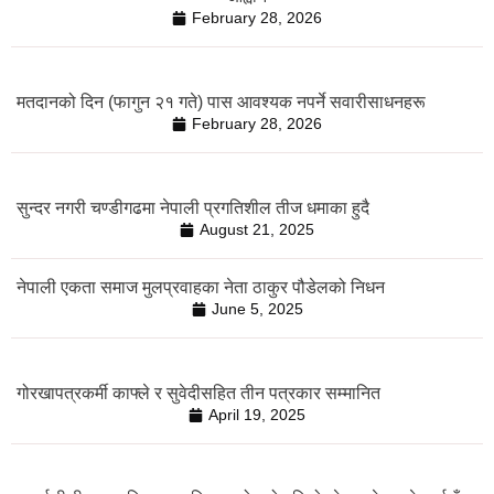
February 28, 2026
मतदानको दिन (फागुन २१ गते) पास आवश्यक नपर्ने सवारीसाधनहरू
February 28, 2026
सुन्दर नगरी चण्डीगढमा नेपाली प्रगतिशील तीज धमाका हुदै
August 21, 2025
नेपाली एकता समाज मुलप्रवाहका नेता ठाकुर पौडेलको निधन
June 5, 2025
गोरखापत्रकर्मी काफ्ले र सुवेदीसहित तीन पत्रकार सम्मानित
April 19, 2025