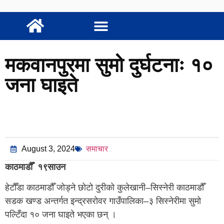
मकवानपुरमा सुमो दुर्घटनाः १०
जना घाइते
August 3, 2024
समाचार
काठमाडौँ १९साउन
हेटौँडा काठमाडौँ जोड्ने छोटो दुरीको कुलेखानी–सिस्नेरी काठमाडौँ
सडक खण्ड अन्तर्गत इन्द्रसरोवर गाउँपालिका–३ सिस्नेरीमा सुमो
पल्टिँदा १० जना घाइते भएका छन् ।