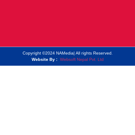
Copyright ©2024 NAMedia| All rights Reserved.
Website By :
Websoft Nepal Pvt. Ltd