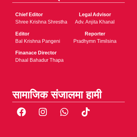
Chief Editor
Legal Advisor
Shree Krishna Shrestha
Adv. Anjita Khanal
Editor
Reporter
Bal Krishna Pangeni
Pradhymn Timilsina
Finanace Director
Dhaal Bahadur Thapa
सामाजिक संजालमा हामी