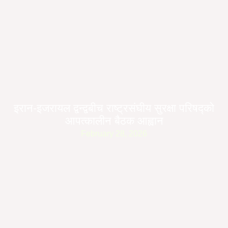
इरान-इजरायल द्वन्द्वबीच राष्ट्रसंघीय सुरक्षा परिषद्को
आपत्कालीन बैठक आह्वान
February 28, 2026