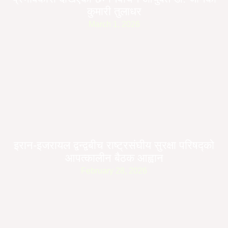
कुमारी तुलाधर
March 1, 2026
इरान-इजरायल द्वन्द्वबीच राष्ट्रसंघीय सुरक्षा परिषद्को
आपत्कालीन बैठक आह्वान
February 28, 2026