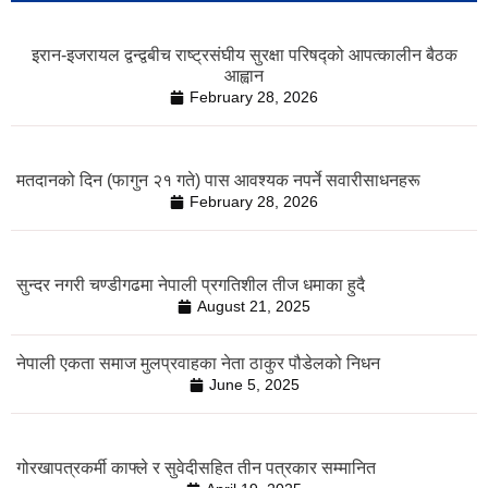
इरान-इजरायल द्वन्द्वबीच राष्ट्रसंघीय सुरक्षा परिषद्को आपत्कालीन बैठक
आह्वान
February 28, 2026
मतदानको दिन (फागुन २१ गते) पास आवश्यक नपर्ने सवारीसाधनहरू
February 28, 2026
सुन्दर नगरी चण्डीगढमा नेपाली प्रगतिशील तीज धमाका हुदै
August 21, 2025
नेपाली एकता समाज मुलप्रवाहका नेता ठाकुर पौडेलको निधन
June 5, 2025
गोरखापत्रकर्मी काफ्ले र सुवेदीसहित तीन पत्रकार सम्मानित