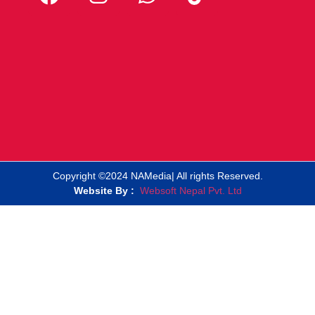
Copyright ©2024 NAMedia| All rights Reserved.
Website By :
Websoft Nepal Pvt. Ltd