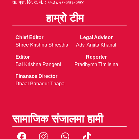
क. प्रा. लि. द. नं. :
१५७८५९-०७३-०७४
हाम्रो टीम
Chief Editor
Legal Advisor
Shree Krishna Shrestha
Adv. Anjita Khanal
Editor
Reporter
Bal Krishna Pangeni
Pradhymn Timilsina
Finanace Director
Dhaal Bahadur Thapa
सामाजिक संजालमा हामी