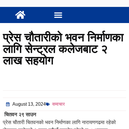
प्रेस चौतारीको भवन निर्माणका
लागि सेन्ट्रल कलेजबाट २
लाख सहयोग
August 13, 2024
समाचार
चितवन २९ साउन
प्रेस चौतारी चितवनको भवन निर्माणका लागि नारायणगढमा रहेको