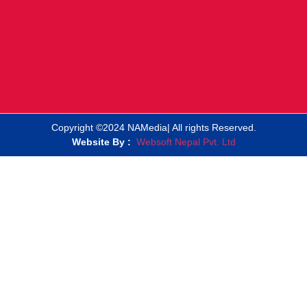
Copyright ©2024 NAMedia| All rights Reserved.
Website By :
Websoft Nepal Pvt. Ltd