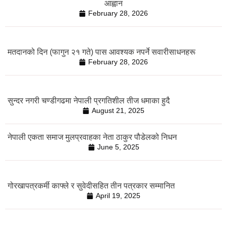
आह्वान
February 28, 2026
मतदानको दिन (फागुन २१ गते) पास आवश्यक नपर्ने सवारीसाधनहरू
February 28, 2026
सुन्दर नगरी चण्डीगढमा नेपाली प्रगतिशील तीज धमाका हुदै
August 21, 2025
नेपाली एकता समाज मुलप्रवाहका नेता ठाकुर पौडेलको निधन
June 5, 2025
गोरखापत्रकर्मी काफ्ले र सुवेदीसहित तीन पत्रकार सम्मानित
April 19, 2025