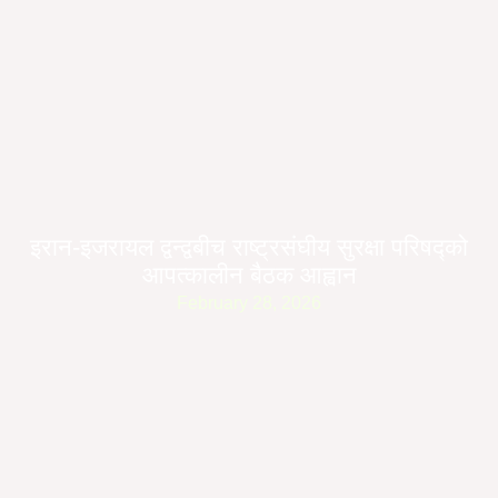
इरान-इजरायल द्वन्द्वबीच राष्ट्रसंघीय सुरक्षा परिषद्को
आपत्कालीन बैठक आह्वान
February 28, 2026