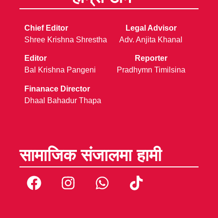
Chief Editor
Legal Advisor
Shree Krishna Shrestha
Adv. Anjita Khanal
Editor
Reporter
Bal Krishna Pangeni
Pradhymn Timilsina
Finanace Director
Dhaal Bahadur Thapa
सामाजिक संजालमा हामी