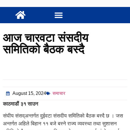
आज चारवटा संसदीय
समितिको बैठक बस्दै
August 15, 2024
समाचार
काठमाडौं ३१ साउन
संघीय संसद्अन्तर्गत दुईवटा संसदीय समितिको बैठक बस्दै छ । जस
अन्तर्गत अहिले बिहान ११ बजे बस्ने राज्य व्यवस्था तथा सुशासन