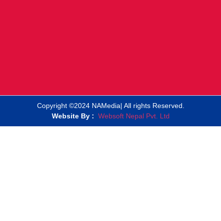
Copyright ©2024 NAMedia| All rights Reserved.
Website By :
Websoft Nepal Pvt. Ltd