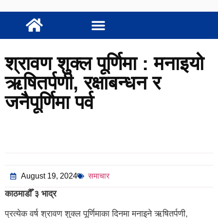
श्रावण शुक्ल पूर्णिमा : मनाइयो
ऋषितर्पणी, रक्षाबन्धन र
जनैपूर्णिमा पर्व
August 19, 2024
समाचार
काठमाडौँ ३ भाद्र
प्रत्येक वर्ष श्रावण शुक्ल पूर्णिमाका दिनमा मनाइने ऋषितर्पणी,