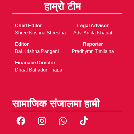
हाम्रो टीम
Chief Editor
Legal Advisor
Shree Krishna Shrestha
Adv. Anjita Khanal
Editor
Reporter
Bal Krishna Pangeni
Pradhymn Timilsina
Finanace Director
Dhaal Bahadur Thapa
सामाजिक संजालमा हामी