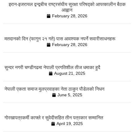
इरान-इजरायल द्वन्द्वबीच राष्ट्रसंघीय सुरक्षा परिषद्को आपत्कालीन बैठक
आह्वान
February 28, 2026
मतदानको दिन (फागुन २१ गते) पास आवश्यक नपर्ने सवारीसाधनहरू
February 28, 2026
सुन्दर नगरी चण्डीगढमा नेपाली प्रगतिशील तीज धमाका हुदै
August 21, 2025
नेपाली एकता समाज मुलप्रवाहका नेता ठाकुर पौडेलको निधन
June 5, 2025
गोरखापत्रकर्मी काफ्ले र सुवेदीसहित तीन पत्रकार सम्मानित
April 19, 2025