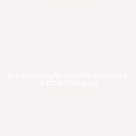
March 1, 2026
इरान-इजरायल द्वन्द्वबीच राष्ट्रसंघीय सुरक्षा परिषद्को
आपत्कालीन बैठक आह्वान
February 28, 2026