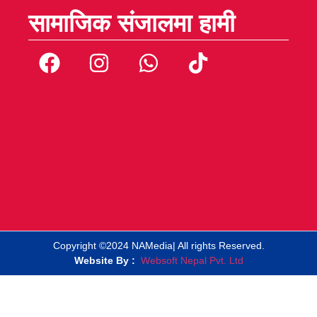
सामाजिक संजालमा हामी
Copyright ©2024 NAMedia| All rights Reserved.
Website By :
Websoft Nepal Pvt. Ltd