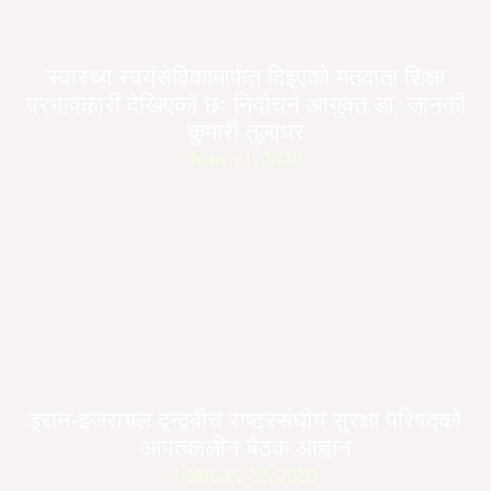
स्वास्थ्य स्वयंसेविकामार्फत दिइएको मतदाता शिक्षा
प्रभावकारी देखिएको छः निर्वाचन आयुक्त डा. जानकी
कुमारी तुलाधर
March 1, 2026
इरान-इजरायल द्वन्द्वबीच राष्ट्रसंघीय सुरक्षा परिषद्को
आपत्कालीन बैठक आह्वान
February 28, 2026