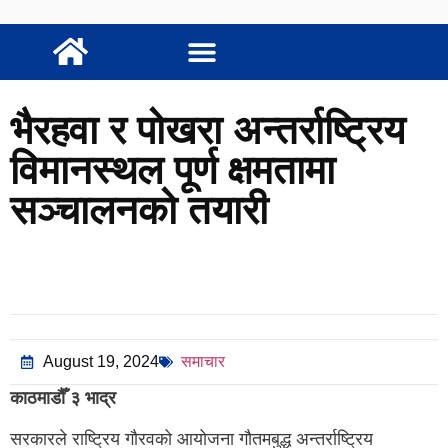
भैरहवा र पोखरा अन्तर्राष्ट्रिय
विमानस्थल पूर्ण क्षमतामा
सञ्चालनको तयारी
August 19, 2024
समाचार
काठमाडौँ
३ भाद्र
सरकारले राष्ट्रिय गौरवको आयोजना गौतमबुद्ध अन्तर्राष्ट्रिय