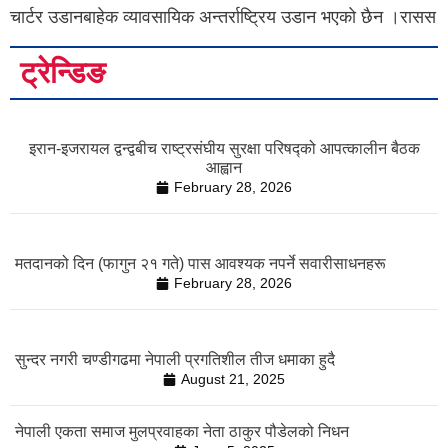
चार्टर उडानबाहेक व्यावसायिक अन्तर्राष्ट्रिय उडान भएको छैन ।रासस
ट्रेन्डिङ
इरान-इजरायल द्वन्द्वबीच राष्ट्रसंघीय सुरक्षा परिषद्को आपत्कालीन बैठक
आह्वान
February 28, 2026
मतदानको दिन (फागुन २१ गते) पास आवश्यक नपर्ने सवारीसाधनहरू
February 28, 2026
सुन्दर नगरी चण्डीगढमा नेपाली प्रगतिशील तीज धमाका हुदै
August 21, 2025
नेपाली एकता समाज मुलप्रवाहका नेता ठाकुर पौडेलको निधन