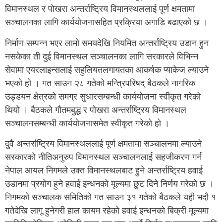
विमानस्थल र पोखरा अन्तर्राष्ट्रिय विमानस्थललाई पूर्ण क्षमतामा
सञ्चालनका लागि कार्ययोजनासहित प्रक्रिया अगाडि बढाएको छ ।
निर्माण सम्पन्न भएर लामो समयदेखि नियमित अन्तर्राष्ट्रिय उडान हुन
नसकेका ती दुई विमानस्थल सञ्चालनका लागि सरकारले विभिन्न
सेवामा एयरलाइन्सलाई सहुलियतलगायतका आकर्षक प्याकेज ल्याउने
भएको हो । गत साउन २८ गतेको मन्त्रिपरिषद् बैठकले नागरिक
उड्डयन क्षेत्रको समग्र सुधारसम्बन्धी कार्ययोजना स्वीकृत गरेको
थियो । बैठकले गौतमबुद्ध र पोखरा अन्तर्राष्ट्रिय विमानस्थल
सञ्चालनसम्बन्धी कार्ययोजनासमेत स्वीकृत गरेको हो ।
दुवै अन्तर्राष्ट्रिय विमानस्थललाई पूर्ण क्षमतामा सञ्चालनमा ल्याउने
सरकारको नीतिअनुरुप विमानस्थल सञ्चालनलाई सहजीकरण गर्न
नेपाल आयल निगमले उक्त विमानस्थलबाट हुने अन्तर्राष्ट्रिय हवाई
उडानमा प्रयोग हुने हवाई इन्धनको मूल्यमा छुट दिने निर्णय गरेको छ ।
निगमको सञ्चालक समितिको गत साउन ३१ गतेको बैठकले यही भदौ १
गतेदेखि लागू हुनेगरी हाल कायम रहेको हवाई इन्धनको बिक्री मूल्यमा