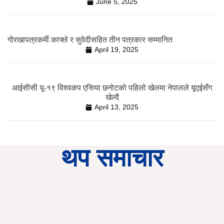
June 5, 2025
गोरखापत्रकर्मी काफ्ले र सुवेदीसहित तीन पत्रकार सम्मानित
April 19, 2025
आईसीसी यू-१९ विश्वकप एसिया छनोटको पहिलो खेलमा नेपालले यूएईसँग
खेल्दै
April 13, 2025
थप समाचार