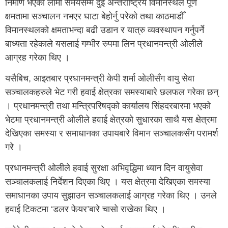
निर्माण भएको लामो समयसम्म दुई अन्तर्राष्ट्रिय विमानस्थल पूर्ण
क्षमतामा सञ्चालन नभएर घाटा बेहोर्नु परेको तथा काठमाडौँ
विमानस्थलको क्षमताभन्दा बढी उडान र यात्रु व्यवस्थापन गर्नुपर्ने
बाध्यता रहेकाले यसलाई गम्भीर रुपमा लिन प्रधानमन्त्री ओलीले
आग्रह गरेका थिए ।
यसैबिच, आइतबार प्रधानमन्त्री केपी शर्मा ओलीसँग वायु सेवा
सञ्चालकहरुले भेट गरी हवाई क्षेत्रका समस्याबारे छलफल गरेका छन्
। प्रधानमन्त्री तथा मन्त्रिपरिषद्को कार्यालय सिंहदरबारमा भएको
भेटमा प्रधानमन्त्री ओलीले हवाई क्षेत्रको सुधारका साथै यस क्षेत्रमा
देखिएका समस्या र समाधानका उपायबारे विमान सञ्चालकसँग परामर्श
गरे ।
प्रधानमन्त्री ओलीले हवाई सुरक्षा अभिवृद्धिमा ध्यान दिन वायुसेवा
सञ्चालकलाई निर्देशन दिएका थिए । यस क्षेत्रमा देखिएका समस्या
समाधानका उपाय सुझाउन सञ्चालकलाई आग्रह गरेका थिए । उनले
हवाई टिकटमा ‘डलर फेयर’बारे चासो राखेका थिए ।