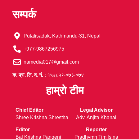
सम्पर्क
Putalisadak, Kathmandu-31, Nepal
+977-9867256975
namedia017@gmail.com
क. प्रा. लि. द. नं. :
१५७८५९-०७३-०७४
हाम्रो टीम
Chief Editor
Legal Advisor
Shree Krishna Shrestha
Adv. Anjita Khanal
Editor
Reporter
Bal Krishna Pangeni
Pradhymn Timilsina