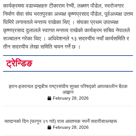
कार्यक्रममा वडाध्यक्षहरु टीकाराम रेग्मी, लक्ष्मण पाैडेल, स्वराेजगार
निर्माण सेवा संघ भरतपुरका अध्यक्ष कृष्णप्रसाद पाैडेल, पूर्वअध्यक्ष उत्तम
घिमिरे लगायतले मन्तव्य राखेका थिए । संघका प्रथम उपाध्यक्ष
कृष्णप्रसाद दुलालले स्वागत मन्तव्य राखेकाे कार्यक्रम सचिव नेपालले
सञ्चालन गरेका थिए । अधिवेशनले १३ सदस्यीय नयाँ कार्यसमिति र
तीन सदस्यीय लेखा समिति चयन गर्ने छ ।
ट्रेन्डिङ
इरान-इजरायल द्वन्द्वबीच राष्ट्रसंघीय सुरक्षा परिषद्को आपत्कालीन बैठक
आह्वान
February 28, 2026
मतदानको दिन (फागुन २१ गते) पास आवश्यक नपर्ने सवारीसाधनहरू
February 28, 2026