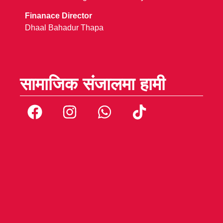
Finanace Director
Dhaal Bahadur Thapa
सामाजिक संजालमा हामी