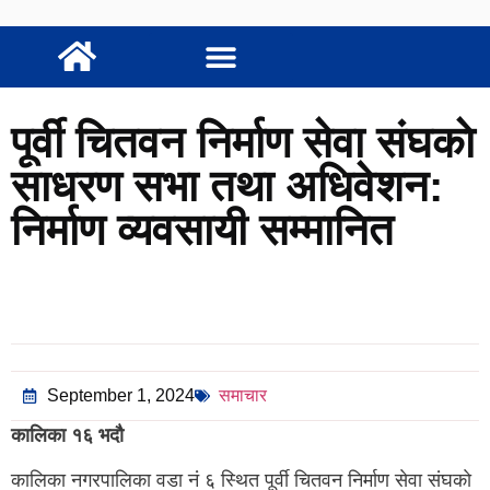
पूर्वी चितवन निर्माण सेवा संघकाे
साधरण सभा तथा अधिवेशन:
निर्माण व्यवसायी सम्मानित
September 1, 2024
समाचार
कालिका १६ भदौ
कालिका नगरपालिका वडा नं ६ स्थित पूर्वी चितवन निर्माण सेवा संघकाे