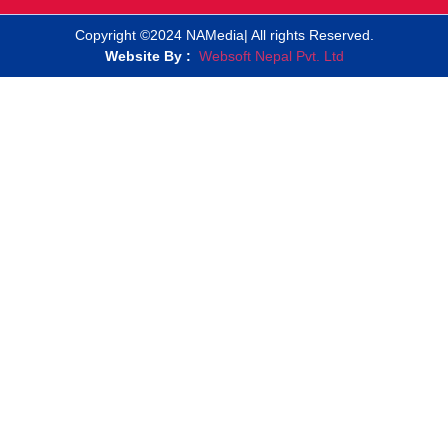
Copyright ©2024 NAMedia| All rights Reserved.
Website By :
Websoft Nepal Pvt. Ltd