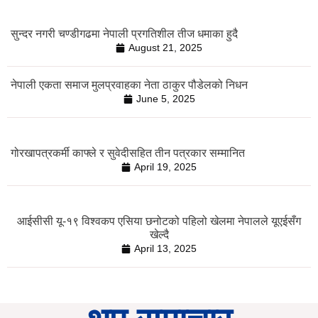
सुन्दर नगरी चण्डीगढमा नेपाली प्रगतिशील तीज धमाका हुदै
August 21, 2025
नेपाली एकता समाज मुलप्रवाहका नेता ठाकुर पौडेलको निधन
June 5, 2025
गोरखापत्रकर्मी काफ्ले र सुवेदीसहित तीन पत्रकार सम्मानित
April 19, 2025
आईसीसी यू-१९ विश्वकप एसिया छनोटको पहिलो खेलमा नेपालले यूएईसँग
खेल्दै
April 13, 2025