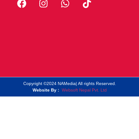
Copyright ©2024 NAMedia| All rights Reserved.
Website By :
Websoft Nepal Pvt. Ltd