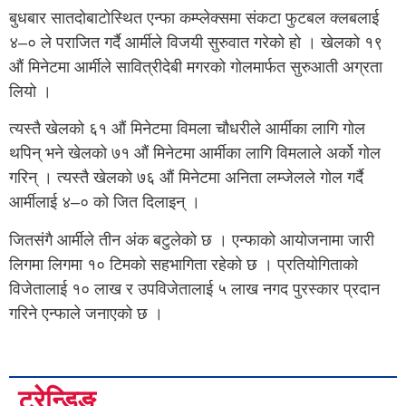
बुधबार सातदोबाटोस्थित एन्फा कम्प्लेक्समा संकटा फुटबल क्लबलाई
४–० ले पराजित गर्दै आर्मीले विजयी सुरुवात गरेको हो । खेलको १९
औं मिनेटमा आर्मीले सावित्रीदेबी मगरको गोलमार्फत सुरुआती अग्रता
लियो ।
त्यस्तै खेलको ६१ औं मिनेटमा विमला चौधरीले आर्मीका लागि गोल
थपिन् भने खेलको ७१ औं मिनेटमा आर्मीका लागि विमलाले अर्को गोल
गरिन् । त्यस्तै खेलको ७६ औं मिनेटमा अनिता लम्जेलले गोल गर्दै
आर्मीलाई ४–० को जित दिलाइन् ।
जितसंगै आर्मीले तीन अंक बटुलेको छ । एन्फाको आयोजनामा जारी
लिगमा लिगमा १० टिमको सहभागिता रहेको छ । प्रतियोगिताको
विजेतालाई १० लाख र उपविजेतालाई ५ लाख नगद पुरस्कार प्रदान
गरिने एन्फाले जनाएको छ ।
ट्रेन्डिङ