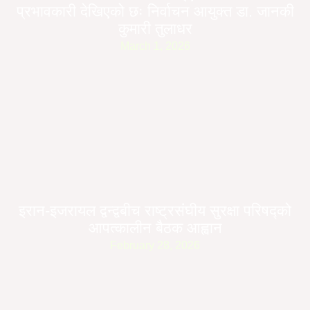
प्रभावकारी देखिएको छः निर्वाचन आयुक्त डा. जानकी
कुमारी तुलाधर
March 1, 2026
इरान-इजरायल द्वन्द्वबीच राष्ट्रसंघीय सुरक्षा परिषद्को
आपत्कालीन बैठक आह्वान
February 28, 2026