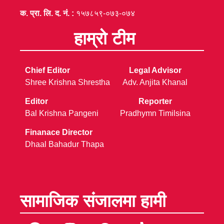
क. प्रा. लि. द. नं. :
१५७८५९-०७३-०७४
हाम्रो टीम
Chief Editor
Legal Advisor
Shree Krishna Shrestha
Adv. Anjita Khanal
Editor
Reporter
Bal Krishna Pangeni
Pradhymn Timilsina
Finanace Director
Dhaal Bahadur Thapa
सामाजिक संजालमा हामी