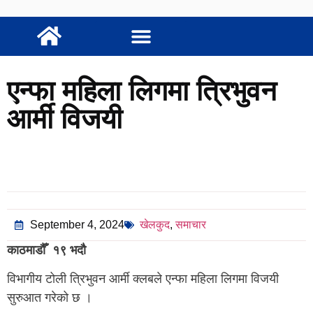
एन्फा महिला लिगमा त्रिभुवन
आर्मी विजयी
September 4, 2024
खेलकुद
,
समाचार
काठमाडौँ
१९ भदौ
विभागीय टोली त्रिभुवन आर्मी क्लबले एन्फा महिला लिगमा विजयी
सुरुआत गरेको छ ।