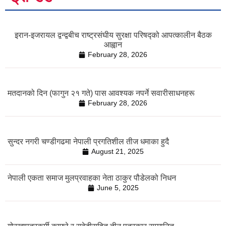
इरान-इजरायल द्वन्द्वबीच राष्ट्रसंघीय सुरक्षा परिषद्को आपत्कालीन बैठक
आह्वान
February 28, 2026
मतदानको दिन (फागुन २१ गते) पास आवश्यक नपर्ने सवारीसाधनहरू
February 28, 2026
सुन्दर नगरी चण्डीगढमा नेपाली प्रगतिशील तीज धमाका हुदै
August 21, 2025
नेपाली एकता समाज मुलप्रवाहका नेता ठाकुर पौडेलको निधन
June 5, 2025