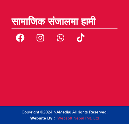
सामाजिक संजालमा हामी
Copyright ©2024 NAMedia| All rights Reserved.
Website By :
Websoft Nepal Pvt. Ltd