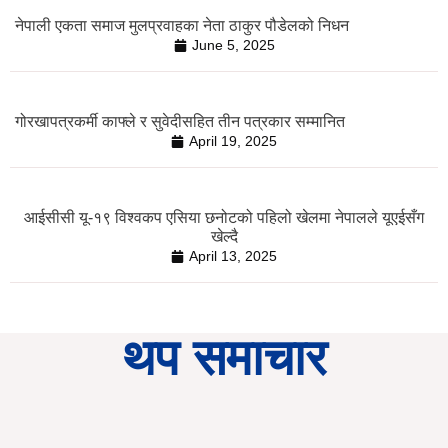
नेपाली एकता समाज मुलप्रवाहका नेता ठाकुर पौडेलको निधन
June 5, 2025
गोरखापत्रकर्मी काफ्ले र सुवेदीसहित तीन पत्रकार सम्मानित
April 19, 2025
आईसीसी यू-१९ विश्वकप एसिया छनोटको पहिलो खेलमा नेपालले यूएईसँग
खेल्दै
April 13, 2025
थप समाचार