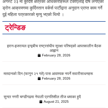
अगस्ट २३ मा कुर्दिश क्षेत्रका अधिकारीहरूले टर्कीएलाई दोष लगाएको
ड्रोन आक्रमणमा कुर्दिस्तान वर्कर्स पार्टीद्वारा अनुदान प्राप्त काम गर्ने
दुई महिला पत्रकारको मृत्यु भएको थियो ।
ट्रेन्डिङ
इरान-इजरायल द्वन्द्वबीच राष्ट्रसंघीय सुरक्षा परिषद्को आपत्कालीन बैठक
आह्वान
February 28, 2026
मतदानको दिन (फागुन २१ गते) पास आवश्यक नपर्ने सवारीसाधनहरू
February 28, 2026
सुन्दर नगरी चण्डीगढमा नेपाली प्रगतिशील तीज धमाका हुदै
August 21, 2025