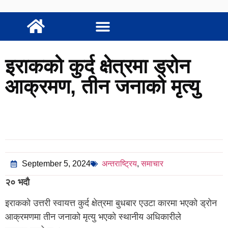
इराकको कुर्द क्षेत्रमा ड्रोन
आक्रमण, तीन जनाको मृत्यु
September 5, 2024
अन्तराष्ट्रिय
,
समाचार
२० भदौ
इराकको उत्तरी स्वायत्त कुर्द क्षेत्रमा बुधबार एउटा कारमा भएको ड्रोन
आक्रमणमा तीन जनाको मृत्यु भएको स्थानीय अधिकारीले