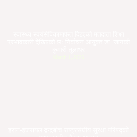
स्वास्थ्य स्वयंसेविकामार्फत दिइएको मतदाता शिक्षा
प्रभावकारी देखिएको छः निर्वाचन आयुक्त डा. जानकी
कुमारी तुलाधर
March 1, 2026
इरान-इजरायल द्वन्द्वबीच राष्ट्रसंघीय सुरक्षा परिषद्को