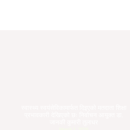
स्वास्थ्य स्वयंसेविकामार्फत दिइएको मतदाता शिक्षा
प्रभावकारी देखिएको छः निर्वाचन आयुक्त डा.
जानकी कुमारी तुलाधर
March 1, 2026