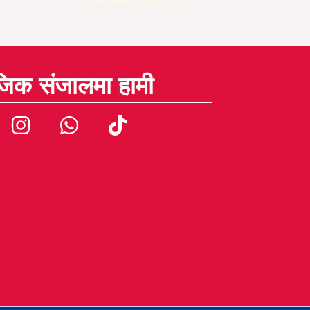
जिक संजालमा हामी