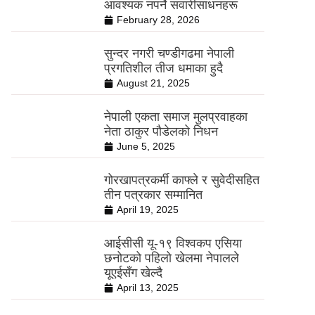
आवश्यक नपर्ने सवारीसाधनहरू
February 28, 2026
सुन्दर नगरी चण्डीगढमा नेपाली
प्रगतिशील तीज धमाका हुदै
August 21, 2025
नेपाली एकता समाज मुलप्रवाहका
नेता ठाकुर पौडेलको निधन
June 5, 2025
गोरखापत्रकर्मी काफ्ले र सुवेदीसहित
तीन पत्रकार सम्मानित
April 19, 2025
आईसीसी यू-१९ विश्वकप एसिया
छनोटको पहिलो खेलमा नेपालले
यूएईसँग खेल्दै
April 13, 2025