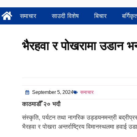
समाचार
साउदी विशेष
बिचार
बर्गिकृ
भैरहवा र पोखरामा उडान भर
September 5, 2024
समाचार
काठमाडौँ २० भदौ
संस्कृति, पर्यटन तथा नागरिक उड्डयनमन्त्री बद्रीप्र
भैरहवा र पोखरा अन्तर्राष्ट्रिय विमानस्थलमा हवाई