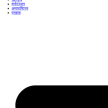
मनोरञ्जन
अन्तराष्ट्रिय
प्रबास