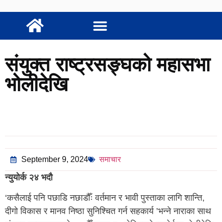
संयुक्त राष्ट्रसङ्घको महासभा
भोलीदेखि
September 9, 2024
समाचार
न्युयोर्क
२४ भदौ
‘कसैलाई पनि पछाडि नछाडौँः वर्तमान र भावी पुस्ताका लागि शान्ति,
दीगो विकास र मानव निष्ठा सुनिश्चित गर्न सहकार्य ’भन्ने नाराका साथ