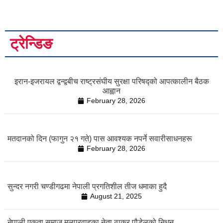
ट्रेन्डिङ
इरान-इजरायल द्वन्द्वबीच राष्ट्रसंघीय सुरक्षा परिषद्को आपत्कालीन बैठक
आह्वान
February 28, 2026
मतदानको दिन (फागुन २१ गते) पास आवश्यक नपर्ने सवारीसाधनहरू
February 28, 2026
सुन्दर नगरी चण्डीगढमा नेपाली प्रगतिशील तीज धमाका हुदै
August 21, 2025
नेपाली एकता समाज मुलप्रवाहका नेता ठाकुर पौडेलको निधन