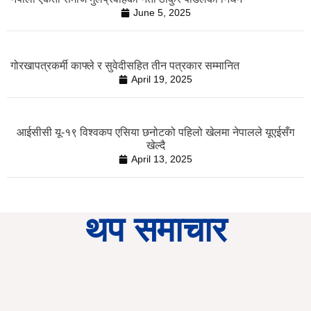
June 5, 2025
गोरखापत्रकर्मी काफ्ले र सुवेदीसहित तीन पत्रकार सम्मानित
April 19, 2025
आईसीसी यू-१९ विश्वकप एसिया छनोटको पहिलो खेलमा नेपालले यूएईसँग
खेल्दै
April 13, 2025
थप समाचार