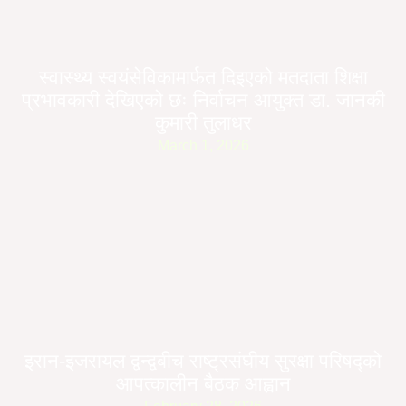
स्वास्थ्य स्वयंसेविकामार्फत दिइएको मतदाता शिक्षा
प्रभावकारी देखिएको छः निर्वाचन आयुक्त डा. जानकी
कुमारी तुलाधर
March 1, 2026
इरान-इजरायल द्वन्द्वबीच राष्ट्रसंघीय सुरक्षा परिषद्को
आपत्कालीन बैठक आह्वान