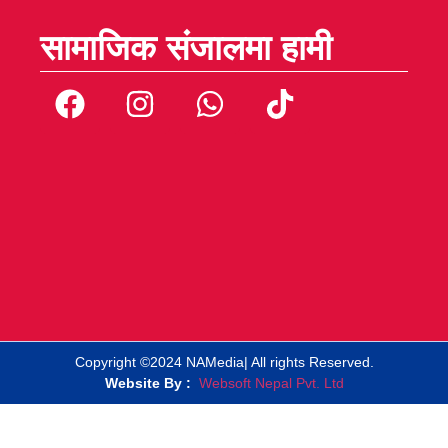
सामाजिक संजालमा हामी
Copyright ©2024 NAMedia| All rights Reserved.
Website By :
Websoft Nepal Pvt. Ltd