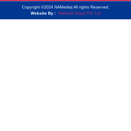
Copyright ©2024 NAMedia| All rights Reserved.
Website By :
Websoft Nepal Pvt. Ltd