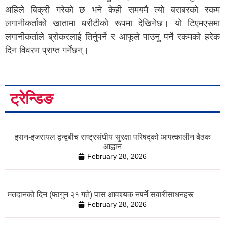
अहिले बिक्री गरेको छ भने केही समयमै त्यो बराबरको रकम
लगानीकर्ताको खातामा धरौटीको रूपमा देखिनेछ। यो टिएमएसमा
लगानीकर्ताले ब्रोकरलाई तिर्नुपर्ने र आफूले पाउनु पर्ने रकमको हरेक
दिन विवरण प्राप्त गर्नेछन्।
ट्रेन्डिङ
इरान-इजरायल द्वन्द्वबीच राष्ट्रसंघीय सुरक्षा परिषद्को आपत्कालीन बैठक
आह्वान
February 28, 2026
मतदानको दिन (फागुन २१ गते) पास आवश्यक नपर्ने सवारीसाधनहरू
February 28, 2026