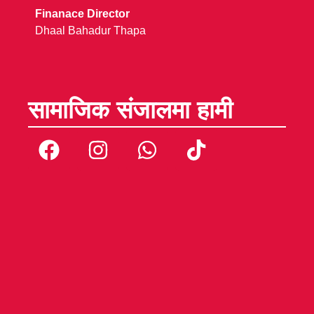
Finanace Director
Dhaal Bahadur Thapa
सामाजिक संजालमा हामी