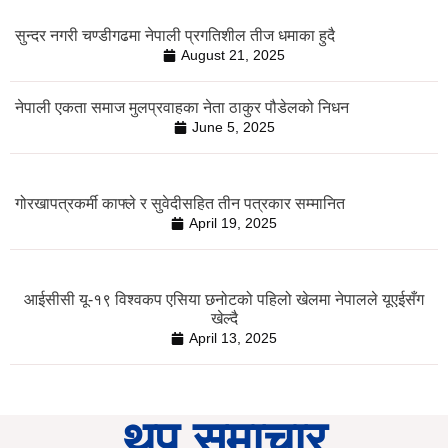
सुन्दर नगरी चण्डीगढमा नेपाली प्रगतिशील तीज धमाका हुदै
August 21, 2025
नेपाली एकता समाज मुलप्रवाहका नेता ठाकुर पौडेलको निधन
June 5, 2025
गोरखापत्रकर्मी काफ्ले र सुवेदीसहित तीन पत्रकार सम्मानित
April 19, 2025
आईसीसी यू-१९ विश्वकप एसिया छनोटको पहिलो खेलमा नेपालले यूएईसँग
खेल्दै
April 13, 2025
थप समाचार