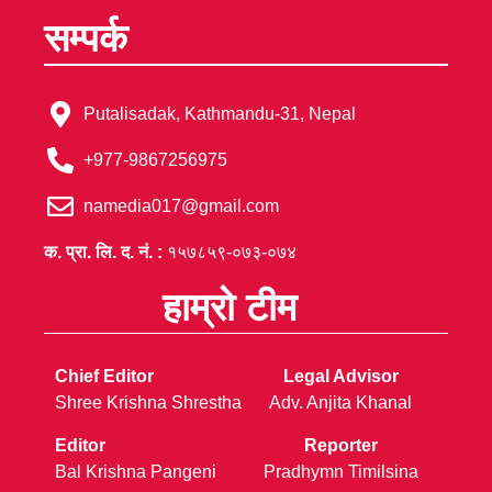
सम्पर्क
Putalisadak, Kathmandu-31, Nepal
+977-9867256975
namedia017@gmail.com
क. प्रा. लि. द. नं. :
१५७८५९-०७३-०७४
हाम्रो टीम
Chief Editor
Legal Advisor
Shree Krishna Shrestha
Adv. Anjita Khanal
Editor
Reporter
Bal Krishna Pangeni
Pradhymn Timilsina