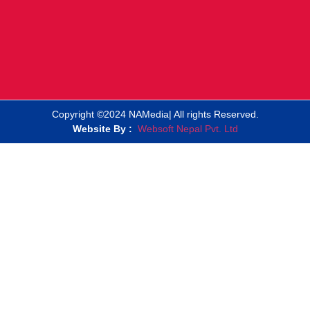
Copyright ©2024 NAMedia| All rights Reserved.
Website By :
Websoft Nepal Pvt. Ltd