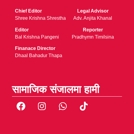
Chief Editor
Legal Advisor
Shree Krishna Shrestha
Adv. Anjita Khanal
Editor
Reporter
Bal Krishna Pangeni
Pradhymn Timilsina
Finanace Director
Dhaal Bahadur Thapa
सामाजिक संजालमा हामी