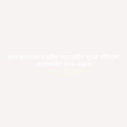
इरान-इजरायल द्वन्द्वबीच राष्ट्रसंघीय सुरक्षा परिषद्को
आपत्कालीन बैठक आह्वान
February 28, 2026