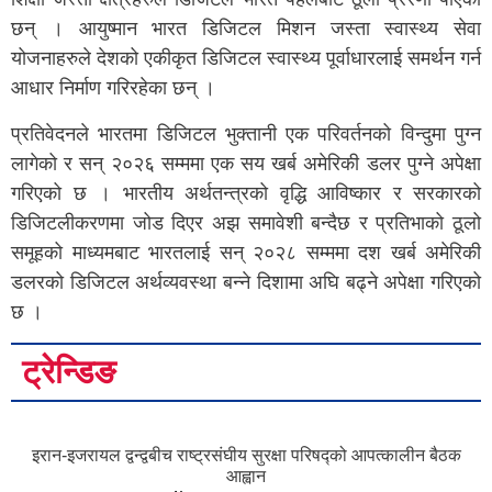
छन् । आयुष्मान भारत डिजिटल मिशन जस्ता स्वास्थ्य सेवा
योजनाहरुले देशको एकीकृत डिजिटल स्वास्थ्य पूर्वाधारलाई समर्थन गर्न
आधार निर्माण गरिरहेका छन् ।
प्रतिवेदनले भारतमा डिजिटल भुक्तानी एक परिवर्तनको विन्दुमा पुग्न
लागेको र सन् २०२६ सम्ममा एक सय खर्ब अमेरिकी डलर पुग्ने अपेक्षा
गरिएको छ । भारतीय अर्थतन्त्रको वृद्धि आविष्कार र सरकारको
डिजिटलीकरणमा जोड दिएर अझ समावेशी बन्दैछ र प्रतिभाको ठूलो
समूहको माध्यमबाट भारतलाई सन् २०२८ सम्ममा दश खर्ब अमेरिकी
डलरको डिजिटल अर्थव्यवस्था बन्ने दिशामा अघि बढ्ने अपेक्षा गरिएको
छ ।
ट्रेन्डिङ
इरान-इजरायल द्वन्द्वबीच राष्ट्रसंघीय सुरक्षा परिषद्को आपत्कालीन बैठक
आह्वान