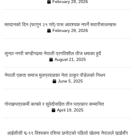
February 28, 2026
मतदानको दिन (फागुन २१ गते) पास आवश्यक नपर्ने सवारीसाधनहरू
February 28, 2026
सुन्दर नगरी चण्डीगढमा नेपाली प्रगतिशील तीज धमाका हुदै
August 21, 2025
नेपाली एकता समाज मुलप्रवाहका नेता ठाकुर पौडेलको निधन
June 5, 2025
गोरखापत्रकर्मी काफ्ले र सुवेदीसहित तीन पत्रकार सम्मानित
April 19, 2025
आईसीसी यू-१९ विश्वकप एसिया छनोटको पहिलो खेलमा नेपालले यूएईसँग