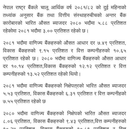
नेपाल राष्ट्र बैंकले चालू आर्थिक वर्ष २०८१/८२ को दुई महिनाको
तथ्यांक अनुसार बैंक तथा वित्तीय संस्थाहरुबीचको अन्तर बैंक
कारोबारको भारित औसत ब्याजदर २०८० भदौमा ५.८८ प्रतिशत
रहेकोमा २०८१ भदौमा ३.०० प्रतिशत रहेको छ।
२०८१ भदौमा वाणिज्य बैंकहरुको औसत आधार दर ७.४९ प्रतिशत,
विकास बैंकहरुको ९.१५ प्रतिशत र वित्त कम्पनीहरुको १०.६५
प्रतिशत रहेको छ। २०८० भदौमा वाणिज्य बैंकहरुको औसत आधार
दर १०.१४ प्रतिशत,विकास बैंकहरुको १२.१२ प्रतिशत र वित्त
कम्पनीहरुको १३.५२ प्रतिशत रहेको थियो।
२०८१ भदौमा वाणिज्य बैंकहरुको निक्षेपत्रको भारित औसत ब्याजदर
५.५३ प्रतिशत, विकास बैंकहरुको ६.३१ प्रतिशत र वित्त कम्पनीहको
७.५५ प्रतिशत रहेको छ
२०८० भदौमा वाणिज्य बैंकहरुको निक्षेपको भारित औसत ब्याजदर
८.०६ प्रतिशत, विकास बैंकहरुको ९.४३ प्रतिशत,वित्त कम्पनीहरुको
१०.२७ प्रतिशत, विकास बैंकहरुको १०.८९ प्रतिशत र वित्त