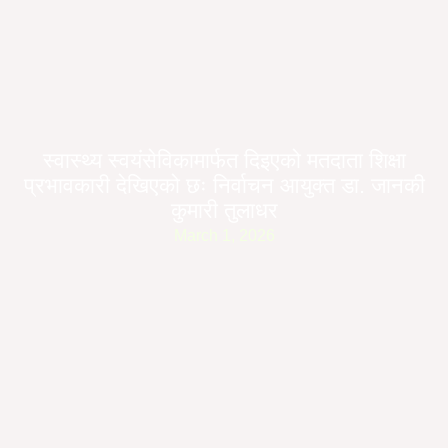
स्वास्थ्य स्वयंसेविकामार्फत दिइएको मतदाता शिक्षा
प्रभावकारी देखिएको छः निर्वाचन आयुक्त डा. जानकी
कुमारी तुलाधर
March 1, 2026