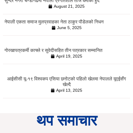
सुन्दर नगरी चण्डीगढमा नेपाली प्रगतिशील तीज धमाका हुदै
August 21, 2025
नेपाली एकता समाज मुलप्रवाहका नेता ठाकुर पौडेलको निधन
June 5, 2025
गोरखापत्रकर्मी काफ्ले र सुवेदीसहित तीन पत्रकार सम्मानित
April 19, 2025
आईसीसी यू-१९ विश्वकप एसिया छनोटको पहिलो खेलमा नेपालले यूएईसँग
खेल्दै
April 13, 2025
थप समाचार