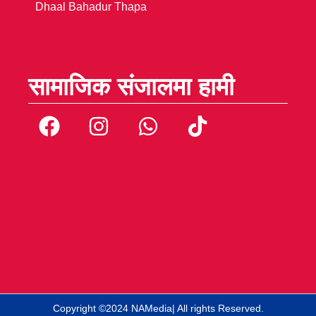
Dhaal Bahadur Thapa
सामाजिक संजालमा हामी
Copyright ©2024 NAMedia| All rights Reserved.