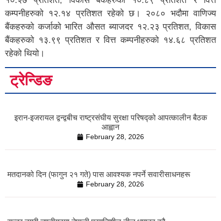
कम्पनीहरुको १२.१४ प्रतिशत रहेको छ। २०८० भदौमा वाणिज्य
बैंकहरुको कर्जाको भारित औसत ब्याजदर १२.२३ प्रतिशत, विकास
बैंकहरुको १३.९९ प्रतिशत र वित्त कम्पनीहरुको १४.६८ प्रतिशत
रहेको थियो।
ट्रेन्डिङ
इरान-इजरायल द्वन्द्वबीच राष्ट्रसंघीय सुरक्षा परिषद्को आपत्कालीन बैठक
आह्वान
February 28, 2026
मतदानको दिन (फागुन २१ गते) पास आवश्यक नपर्ने सवारीसाधनहरू
February 28, 2026