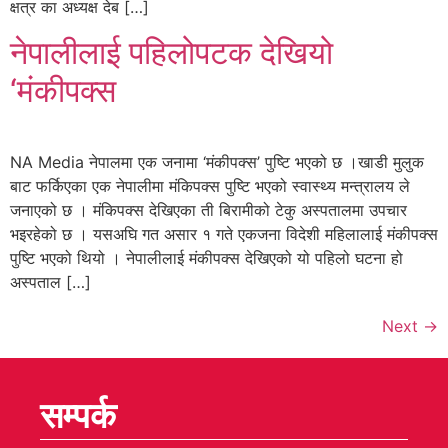
क्षत्र का अध्यक्ष देब […]
नेपालीलाई पहिलोपटक देखियो
‘मंकीपक्स
NA Media नेपालमा एक जनामा ‘मंकीपक्स’ पुष्टि भएको छ ।खाडी मुलुक
बाट फर्किएका एक नेपालीमा मंकिपक्स पुष्टि भएको स्वास्थ्य मन्त्रालय ले
जनाएको छ । मंकिपक्स देखिएका ती बिरामीको टेकु अस्पतालमा उपचार
भइरहेको छ । यसअघि गत असार १ गते एकजना विदेशी महिलालाई मंकीपक्स
पुष्टि भएको थियो । नेपालीलाई मंकीपक्स देखिएको यो पहिलो घटना हो
अस्पताल […]
Next
→
सम्पर्क