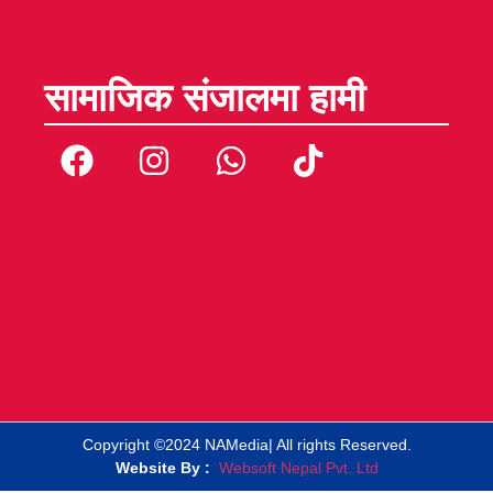
सामाजिक संजालमा हामी
Copyright ©2024 NAMedia| All rights Reserved.
Website By :
Websoft Nepal Pvt. Ltd