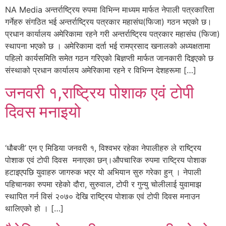
NA Media अन्तर्राष्ट्रिय रुपमा विभिन्न माध्यम मार्फत नेपाली पत्रकारिता
गर्नेहरु संगठित भई अन्तर्राष्ट्रिय पत्रकार महासंघ(फिजा) गठन भएको छ।
प्रधान कार्यालय अमेरिकामा रहने गरी अन्तर्राष्ट्रिय पत्रकार महासंघ (फिजा)
स्थापना भएको छ । अमेरिकामा दर्ता भई रामप्रसाद खनालको अध्यक्षतामा
पहिलो कार्यसमिति समेत गठन गरिएको बिज्ञप्ती मार्फत जानकारी दिइएको छ
संस्थाको प्रधान कार्यालय अमेरिकामा रहने र विभिन्न देशहरूमा […]
जनवरी १,राष्ट्रिय पोशाक एवं टोपी
दिवस मनाइयो
‘धौबजी’ एन ए मिडिया जनवरी १, विश्वभर रहेका नेपालीहरु ले राष्ट्रिय
पोशाक एवं टोपी दिवस मनाएका छन्।औपचारिक रुपमा राष्ट्रिय पोशाक
हटाइएपछि युवाहरु जागरुक भएर यो अभियान सुरु गरेका हुन् । नेपाली
पहिचानका रुपमा रहेको दौरा, सुरुवाल, टोपी र गुन्यु चोलीलाई युवामाझ
स्थापित गर्न विसं २०७० देखि राष्ट्रिय पोशाक एवं टोपी दिवस मनाउन
थालिएको हो । […]